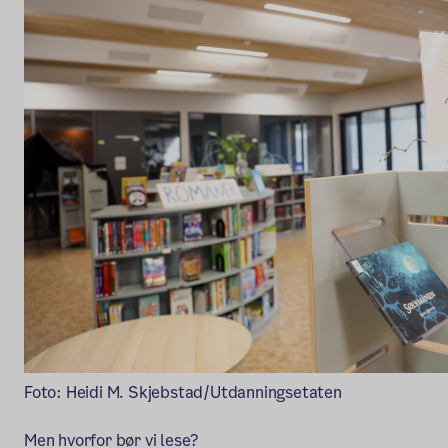
Foto: Heidi M. Skjebstad/Utdanningsetaten
Men hvorfor bør vi lese?