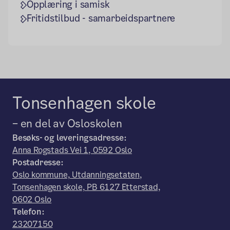
Opplæring i samisk
Fritidstilbud - samarbeidspartnere
Tonsenhagen skole
– en del av Osloskolen
Besøks- og leveringsadresse:
Anna Rogstads Vei 1, 0592 Oslo
Postadresse:
Oslo kommune, Utdanningsetaten,
Tonsenhagen skole, PB 6127 Etterstad,
0602 Oslo
Telefon:
23207150